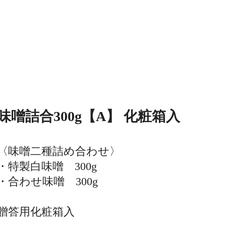
味噌詰合300g【A】 化粧箱入
〈味噌二種詰め合わせ〉
・特製白味噌 300g
・合わせ味噌 300g
贈答用化粧箱入