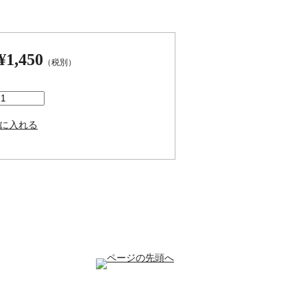
¥1,450
（税別）