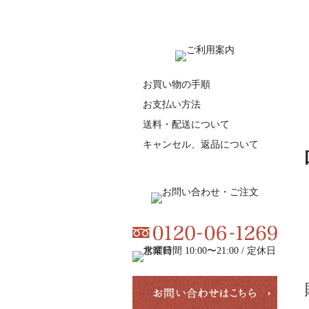
お買い物の手順
お支払い方法
送料・配送について
キャンセル、返品について