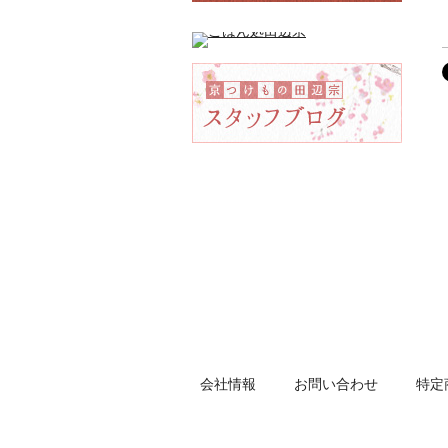
会社情報
お問い合わせ
特定