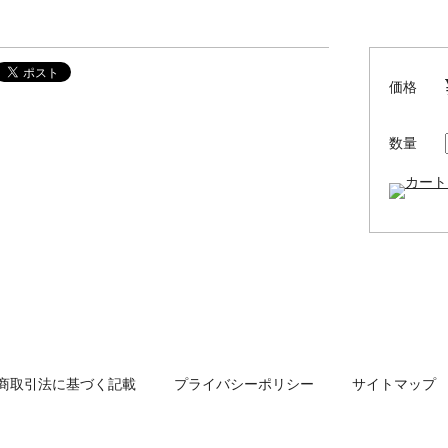
価格
数量
商取引法に基づく記載
プライバシーポリシー
サイトマップ